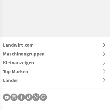
Landwirt.com
Maschinengruppen
Kleinanzeigen
Top Marken
Länder