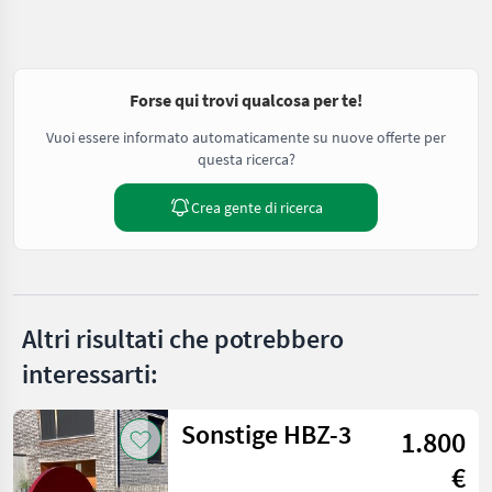
Forse qui trovi qualcosa per te!
Vuoi essere informato automaticamente su nuove offerte per
questa ricerca?
Crea gente di ricerca
Altri risultati che potrebbero
interessarti:
Sonstige HBZ-3
1.800
€