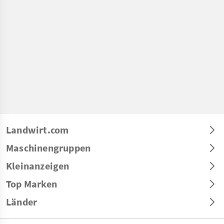
Landwirt.com
Maschinengruppen
Kleinanzeigen
Top Marken
Länder