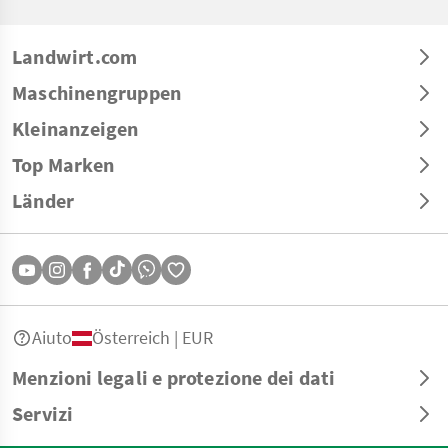
Landwirt.com
Maschinengruppen
Kleinanzeigen
Top Marken
Länder
Aiuto
Österreich | EUR
Menzioni legali e protezione dei dati
Servizi