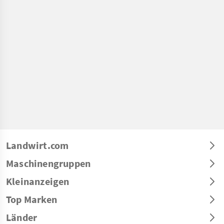
Landwirt.com
Maschinengruppen
Kleinanzeigen
Top Marken
Länder