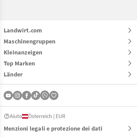
Landwirt.com
Maschinengruppen
Kleinanzeigen
Top Marken
Länder
Aiuto
Österreich | EUR
Menzioni legali e protezione dei dati