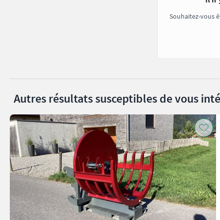
Souhaitez-vous ê
Autres résultats susceptibles de vous inté