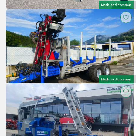
Machine d’occasion
Machine d’occasion