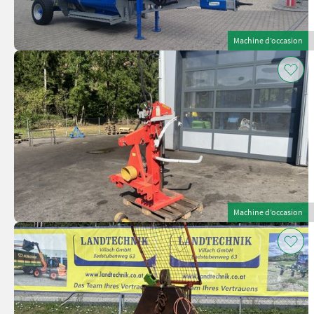
Machine d’occasion
Machine d’occasion