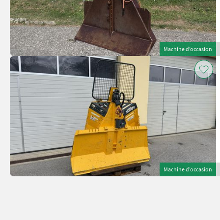
Machine d’occasion
Machine d’occasion