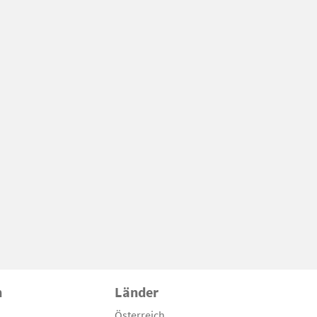
n
Länder
Österreich