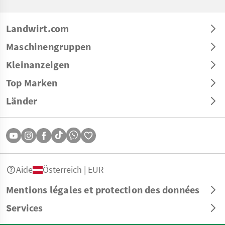
Landwirt.com
Maschinengruppen
Kleinanzeigen
Top Marken
Länder
Aide
Österreich | EUR
Mentions légales et protection des données
Services