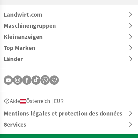
Landwirt.com
Maschinengruppen
Kleinanzeigen
Top Marken
Länder
Aide
Österreich | EUR
Mentions légales et protection des données
Services