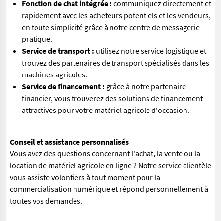
Fonction de chat intégrée :
communiquez directement et
rapidement avec les acheteurs potentiels et les vendeurs,
en toute simplicité grâce à notre centre de messagerie
pratique.
Service de transport :
utilisez notre service logistique et
trouvez des partenaires de transport spécialisés dans les
machines agricoles.
Service de financement :
grâce à notre partenaire
financier, vous trouverez des solutions de financement
attractives pour votre matériel agricole d'occasion.
Conseil et assistance personnalisés
Vous avez des questions concernant l'achat, la vente ou la
location de matériel agricole en ligne ? Notre service clientèle
vous assiste volontiers à tout moment pour la
commercialisation numérique et répond personnellement à
toutes vos demandes.