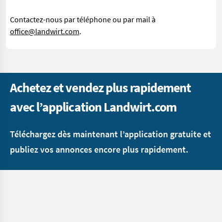
Contactez-nous par téléphone ou par mail à
office@landwirt.com
.
Achetez et vendez plus rapidement
avec l’application Landwirt.com
Téléchargez dès maintenant l’application gratuite et
publiez vos annonces encore plus rapidement.