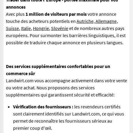
annonces
Avec plus
1 million de visiteurs par mois
votre annonce
touche des acheteurs potentiels en
Autriche, Allemagne,
Suisse
,
Italie
,
Hongrie
,
Slovénie
et de nombreux autres pays
européens. Pour surmonter les barrières linguistiques, il est
possible de traduire chaque annonce en plusieurs langues.
Des services supplémentaires confortables pour un
commerce sûr
Landwirt.com vous accompagne activement dans votre vente
ou votre achat. Nous proposons des services
supplémentaires qui garantissent sécurité et efficacité:
Vérification des fournisseurs :
les revendeurs certifiés
sont clairement identifiés sur Landwirt.com, ce qui vous
permet de reconnaître les fournisseurs sérieux au
premier coup d'œil.