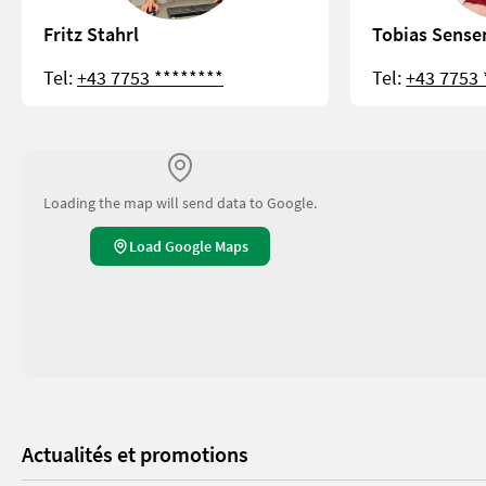
Fritz Stahrl
Tobias Sense
Tel:
+43 7753 ********
Tel:
+43 7753 
Loading the map will send data to Google.
Load Google Maps
Actualités et promotions