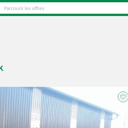
Parcourir les offres
k