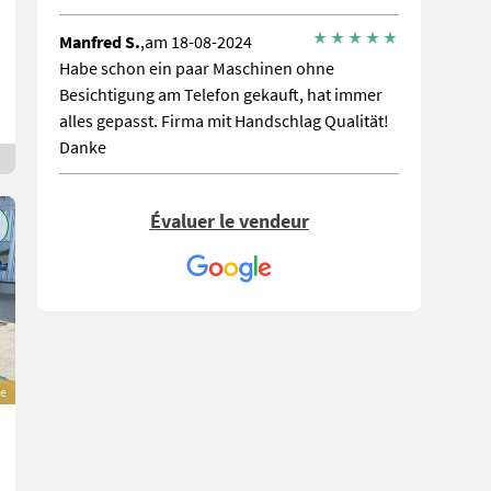
Manfred S.
,am 18-08-2024
Habe schon ein paar Maschinen ohne
Besichtigung am Telefon gekauft, hat immer
alles gepasst. Firma mit Handschlag Qualität!
Danke
Évaluer le vendeur
ve