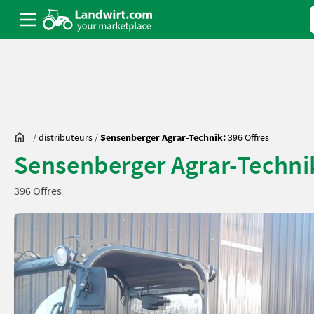
/
distributeurs
/
Sensenberger Agrar-Technik:
396 Offres
Sensenberger Agrar-Techni
396 Offres