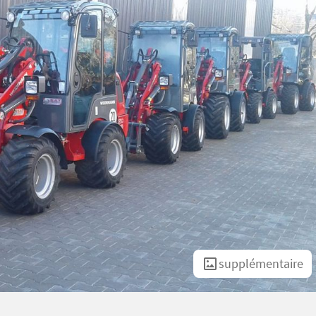
supplémentaire