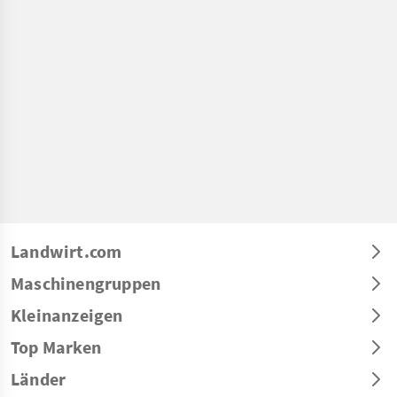
Landwirt.com
Maschinengruppen
Kleinanzeigen
Top Marken
Länder