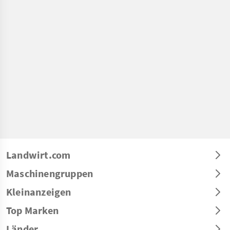
Landwirt.com
Maschinengruppen
Kleinanzeigen
Top Marken
Länder