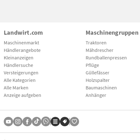
Landwirt.com
Maschinengruppen
Maschinenmarkt
Traktoren
Händlerangebote
Mähdrescher
Kleinanzeigen
Rundballenpressen
Händlersuche
Pflüge
Versteigerungen
Güllefässer
Alle Kategorien
Holzspalter
Alle Marken
Baumaschinen
Anzeige aufgeben
Anhänger