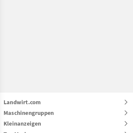
Landwirt.com
Maschinengruppen
Kleinanzeigen