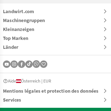
Landwirt.com
Maschinengruppen
Kleinanzeigen
Top Marken
Länder
Aide
Österreich | EUR
Mentions légales et protection des données
Services