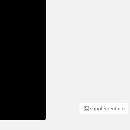
supplémentaire