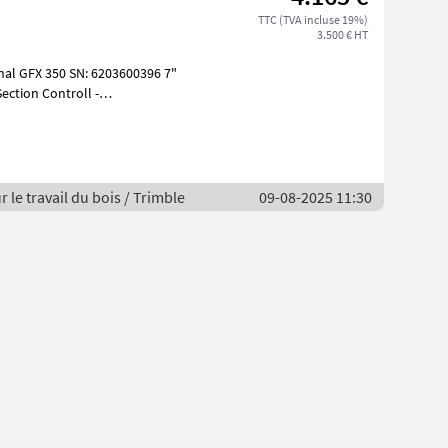
TTC (TVA incluse 19%)
3.500 € HT
r le travail du bois / Trimble
09-08-2025 11:30