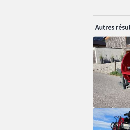
Autres résul