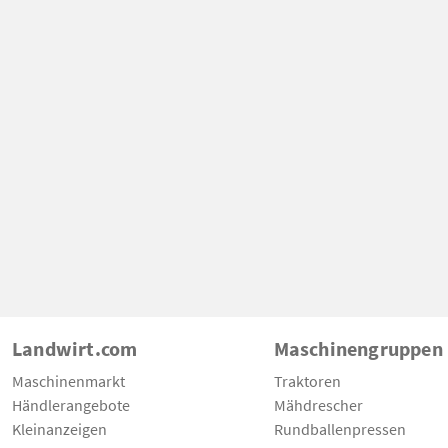
Landwirt.com
Maschinengruppen
Maschinenmarkt
Traktoren
Händlerangebote
Mähdrescher
Kleinanzeigen
Rundballenpressen