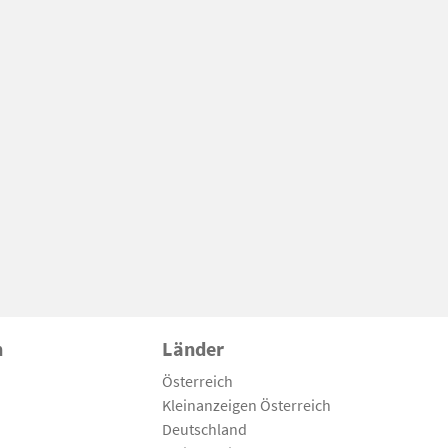
n
Länder
Österreich
Kleinanzeigen Österreich
Deutschland