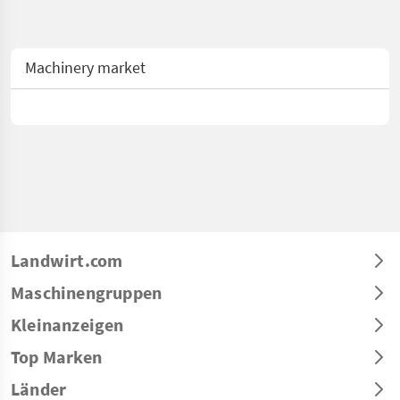
Machinery market
Landwirt.com
Maschinengruppen
Kleinanzeigen
Top Marken
Länder