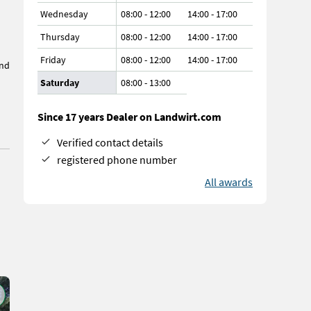
Wednesday
08:00 - 12:00
14:00 - 17:00
Thursday
08:00 - 12:00
14:00 - 17:00
Friday
08:00 - 12:00
14:00 - 17:00
und
Saturday
08:00
-
13:00
Since 17 years Dealer on Landwirt.com
Verified contact details
registered phone number
All awards