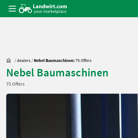
/
dealers
/
Nebel Baumaschinen:
75 Offers
Nebel Baumaschinen
75 Offers