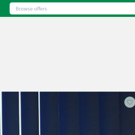
Browse offers