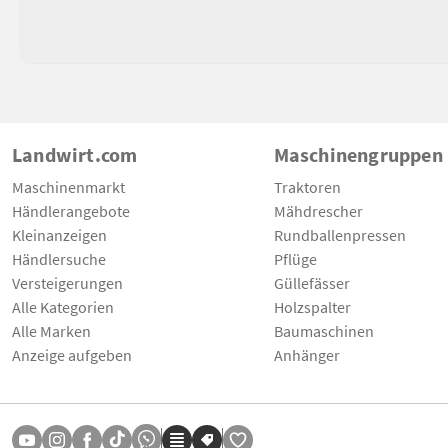
Landwirt.com
Maschinengruppen
Maschinenmarkt
Traktoren
Händlerangebote
Mähdrescher
Kleinanzeigen
Rundballenpressen
Händlersuche
Pflüge
Versteigerungen
Güllefässer
Alle Kategorien
Holzspalter
Alle Marken
Baumaschinen
Anzeige aufgeben
Anhänger