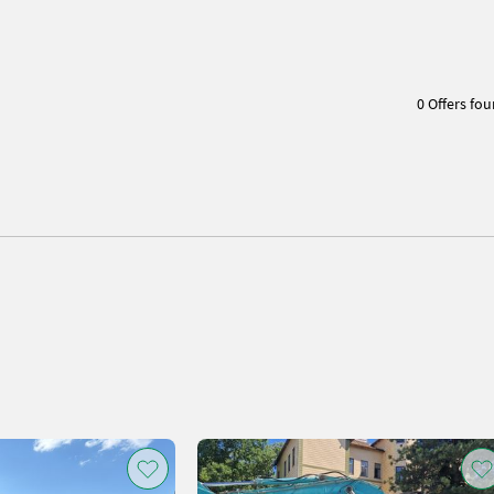
0 Offers fo