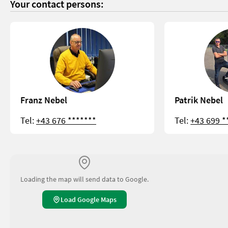
Your contact persons:
Franz Nebel
Patrik Nebel
Tel:
+43 676 *******
Tel:
+43 699 *
Loading the map will send data to Google.
Load Google Maps