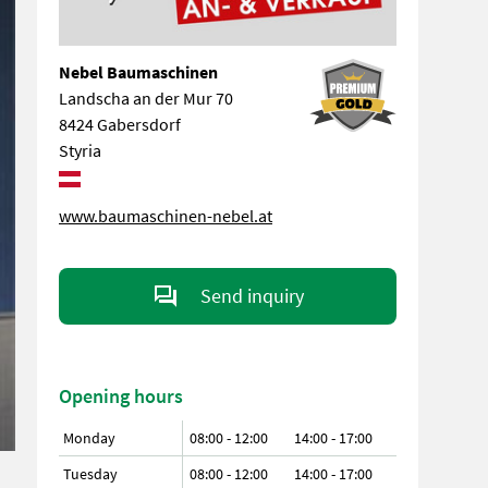
Nebel Baumaschinen
Landscha an der Mur 70
8424 Gabersdorf
Styria
www.baumaschinen-nebel.at
Send inquiry
Opening hours
Monday
08:00 - 12:00
14:00 - 17:00
Tuesday
08:00 - 12:00
14:00 - 17:00