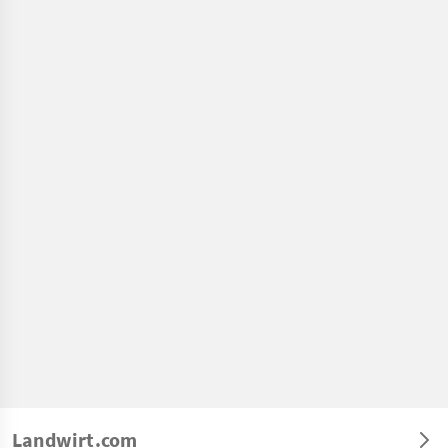
Landwirt.com