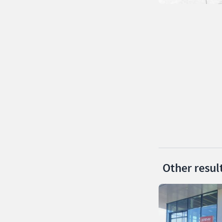
Other resul