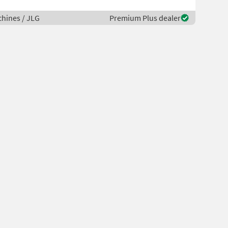
hines / JLG
Premium Plus dealer