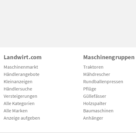
Landwirt.com
Maschinengruppen
Maschinenmarkt
Traktoren
Händlerangebote
Mähdrescher
Kleinanzeigen
Rundballenpressen
Händlersuche
Pflüge
Versteigerungen
Güllefässer
Alle Kategorien
Holzspalter
Alle Marken
Baumaschinen
Anzeige aufgeben
Anhänger