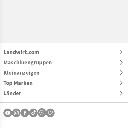
Landwirt.com
Maschinengruppen
Kleinanzeigen
Top Marken
Länder