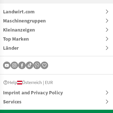
Landwirt.com
Maschinengruppen
Kleinanzeigen
Top Marken
Länder
Help
Österreich | EUR
Imprint and Privacy Policy
Services