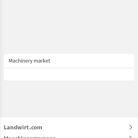
Machinery market
Landwirt.com