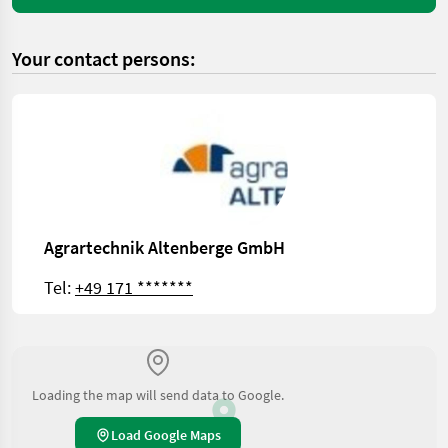
Your contact persons:
Agrartechnik Altenberge GmbH
Tel:
+49 171 *******
Loading the map will send data to Google.
Load Google Maps