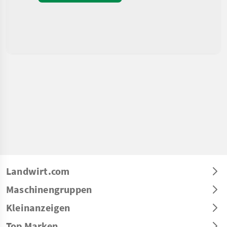
Landwirt.com
Maschinengruppen
Kleinanzeigen
Top Marken