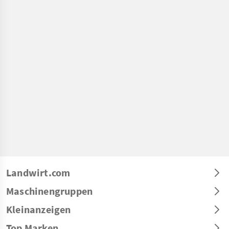
Landwirt.com
Maschinengruppen
Kleinanzeigen
Top Marken