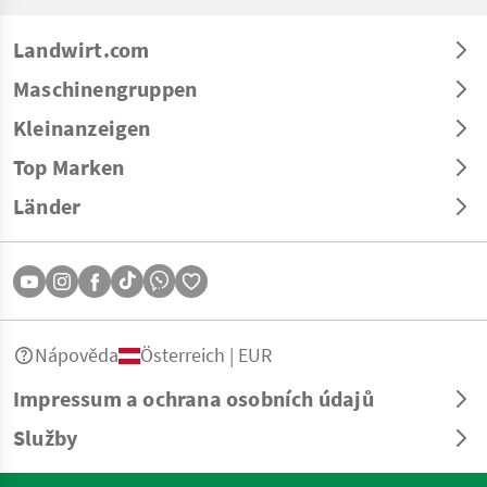
Landwirt.com
Maschinengruppen
Kleinanzeigen
Top Marken
Länder
Nápověda
Österreich | EUR
Impressum a ochrana osobních údajů
Služby