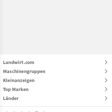
Landwirt.com
Maschinengruppen
Kleinanzeigen
Top Marken
Länder