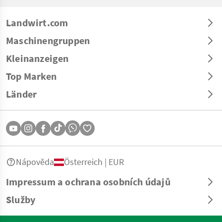
Landwirt.com
Maschinengruppen
Kleinanzeigen
Top Marken
Länder
Nápověda
Österreich | EUR
Impressum a ochrana osobních údajů
Služby