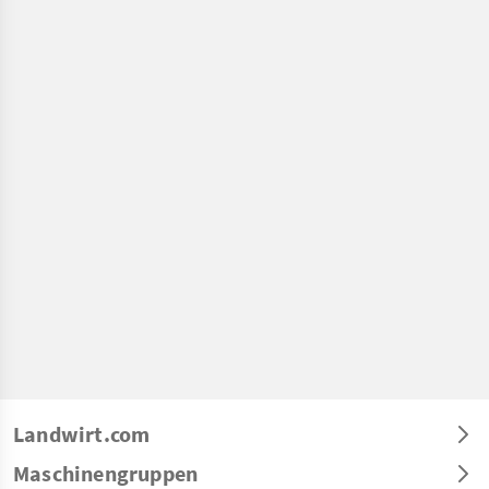
Landwirt.com
Maschinengruppen