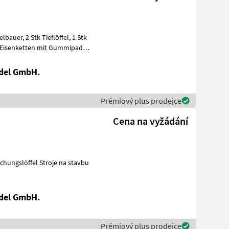
del GmbH.
Prémiový plus prodejce
Cena na vyžádání
del GmbH.
Prémiový plus prodejce