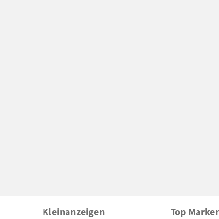
Kleinanzeigen
Top Marke