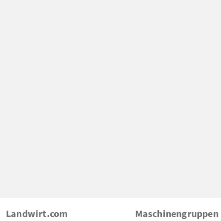
Landwirt.com
Maschinengruppen