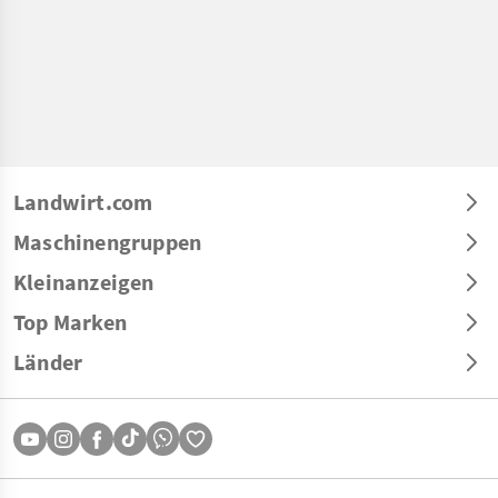
Landwirt.com
Maschinengruppen
Kleinanzeigen
Top Marken
Länder