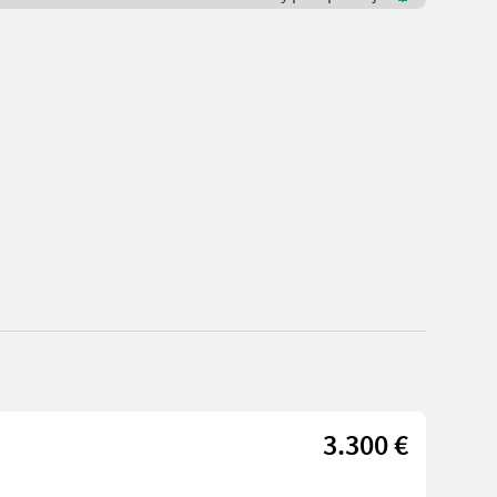
3.300 €