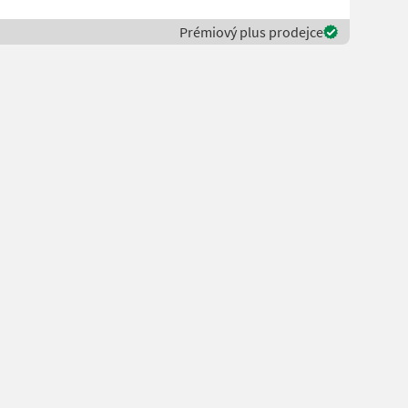
Prémiový plus prodejce