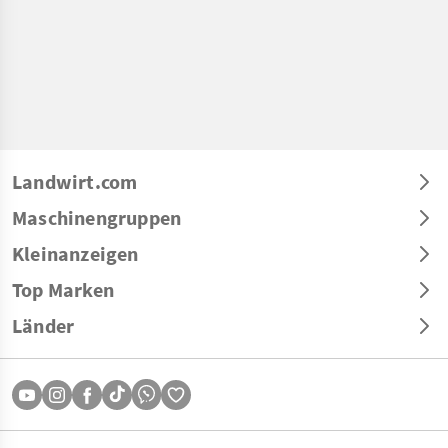
Landwirt.com
Maschinengruppen
Kleinanzeigen
Top Marken
Länder