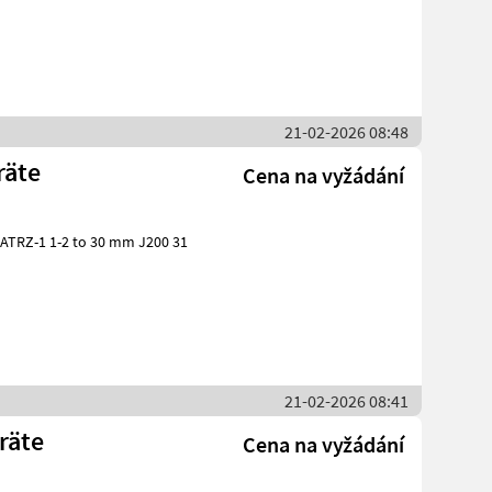
21-02-2026 08:48
räte
Cena na vyžádání
21-02-2026 08:41
räte
Cena na vyžádání