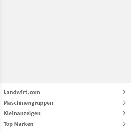
Landwirt.com
Maschinengruppen
Kleinanzeigen
Top Marken