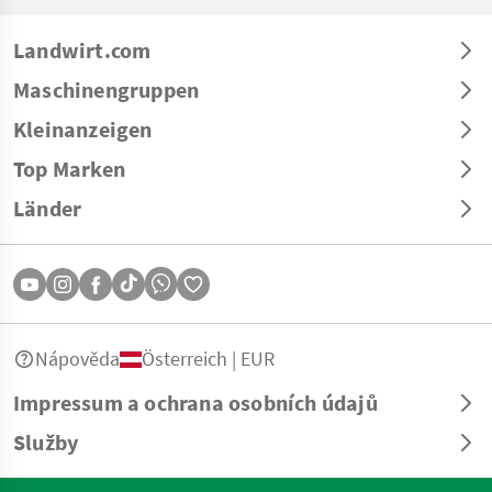
Landwirt.com
Maschinengruppen
Kleinanzeigen
Top Marken
Länder
Nápověda
Österreich | EUR
Impressum a ochrana osobních údajů
Služby