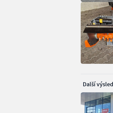
Další výsle