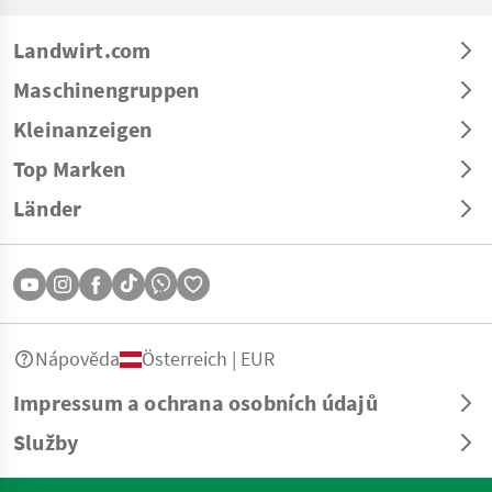
Landwirt.com
Maschinengruppen
Kleinanzeigen
Top Marken
Länder
Nápověda
Österreich | EUR
Impressum a ochrana osobních údajů
Služby