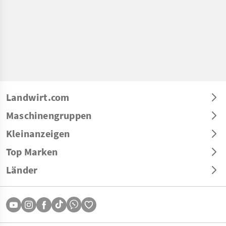
Landwirt.com
Maschinengruppen
Kleinanzeigen
Top Marken
Länder