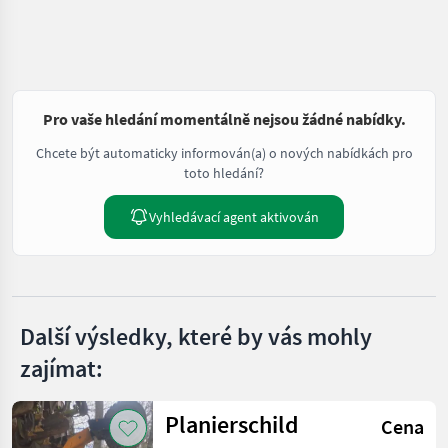
Pro vaše hledání momentálně nejsou žádné nabídky.
Chcete být automaticky informován(a) o nových nabídkách pro
toto hledání?
Vyhledávací agent aktivován
Další výsledky, které by vás mohly
zajímat:
Planierschild
Cena