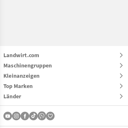
Landwirt.com
Maschinengruppen
Kleinanzeigen
Top Marken
Länder