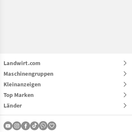
Landwirt.com
Maschinengruppen
Kleinanzeigen
Top Marken
Länder