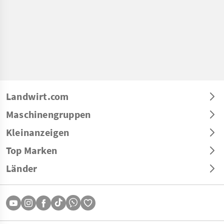
Landwirt.com
Maschinengruppen
Kleinanzeigen
Top Marken
Länder