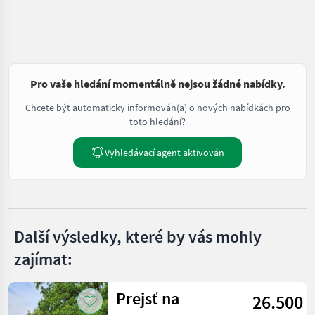
Pro vaše hledání momentálně nejsou žádné nabídky.
Chcete být automaticky informován(a) o nových nabídkách pro
toto hledání?
Vyhledávací agent aktivován
Další výsledky, které by vás mohly
zajímat:
Prejsť na
26.500