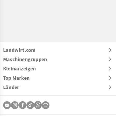
Landwirt.com
Maschinengruppen
Kleinanzeigen
Top Marken
Länder