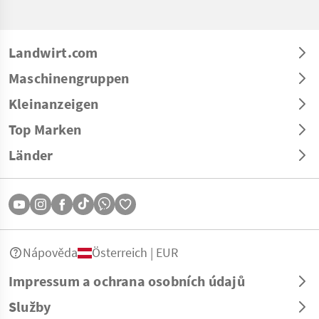
Landwirt.com
Maschinengruppen
Kleinanzeigen
Top Marken
Länder
Nápověda
Österreich | EUR
Impressum a ochrana osobních údajů
Služby