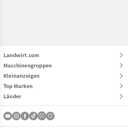
Landwirt.com
Maschinengruppen
Kleinanzeigen
Top Marken
Länder