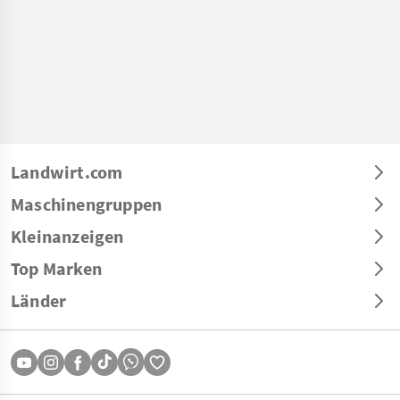
Landwirt.com
Maschinengruppen
Kleinanzeigen
Top Marken
Länder