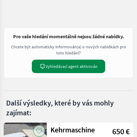
Pro vaše hledání momentálně nejsou žádné nabídky.
Chcete být automaticky informován(a) o nových nabídkách pro
toto hledání?
Vyhledávací agent aktivován
Další výsledky, které by vás mohly
zajímat:
Kehrmaschine
650 €